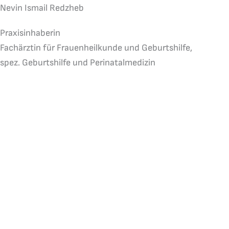
Nevin Ismail Redzheb
Praxisinhaberin
Fachärztin für Frauenheilkunde und Geburtshilfe,
spez. Geburtshilfe und Perinatalmedizin