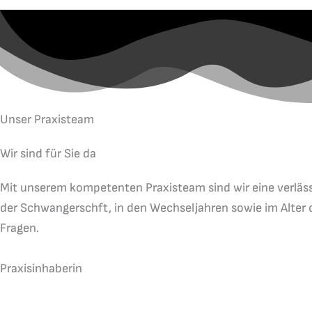
Unser Praxisteam
Wir sind für Sie da
Mit unserem kompetenten Praxisteam sind wir eine verläss
der Schwangerschft, in den Wechseljahren sowie im Alter 
Fragen.
Praxisinhaberin