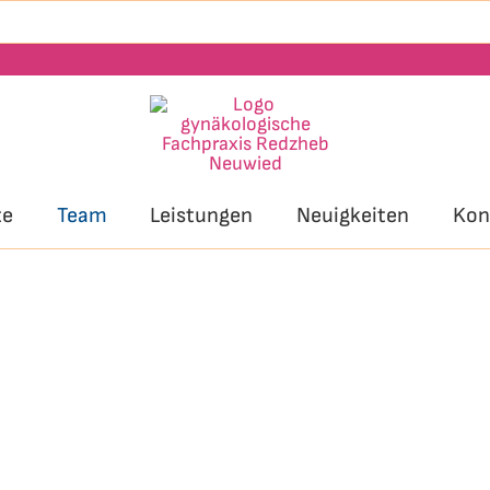
te
Team
Leistungen
Neuigkeiten
Kon