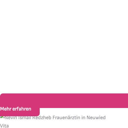
Mehr erfahren
Vita